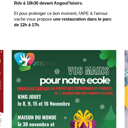
Rdv à 10h30 devant Angoul'loisirs.
Et pour prolonger ce bon moment, l'APE & l'amour
vache vous propose
une restauration dans le parc
de 12h à 17h
.